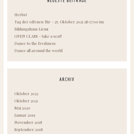
NEUESTE BEITRÄGE
Herbst
Tag der offenen Tür – 25. Oktober 2021 ab 17:00 im
Bildungshaus Lienz
OPEN CLASS – take a seat!
Dance to the freshness
Dance all around the world
ARCHIV
Oktober 2022
Oktober 2021
Mai 2020
Januar 2019
November 2018
September 2018