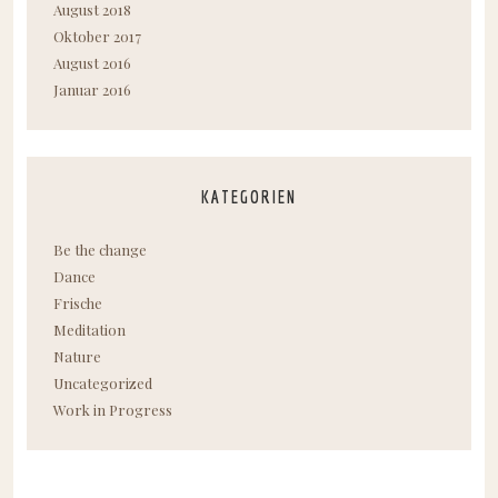
August 2018
Oktober 2017
August 2016
Januar 2016
KATEGORIEN
Be the change
Dance
Frische
Meditation
Nature
Uncategorized
Work in Progress