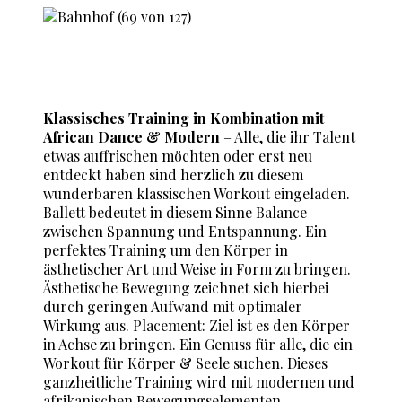
Klassisches Training in Kombination mit
African Dance & Modern
– Alle, die ihr Talent
etwas auffrischen möchten oder erst neu
entdeckt haben sind herzlich zu diesem
wunderbaren klassischen Workout eingeladen.
Ballett bedeutet in diesem Sinne Balance
zwischen Spannung und Entspannung. Ein
perfektes Training um den Körper in
ästhetischer Art und Weise in Form zu bringen.
Ästhetische Bewegung zeichnet sich hierbei
durch geringen Aufwand mit optimaler
Wirkung aus. Placement: Ziel ist es den Körper
in Achse zu bringen. Ein Genuss für alle, die ein
Workout für Körper & Seele suchen. Dieses
ganzheitliche Training wird mit modernen und
afrikanischen Bewegungselementen,