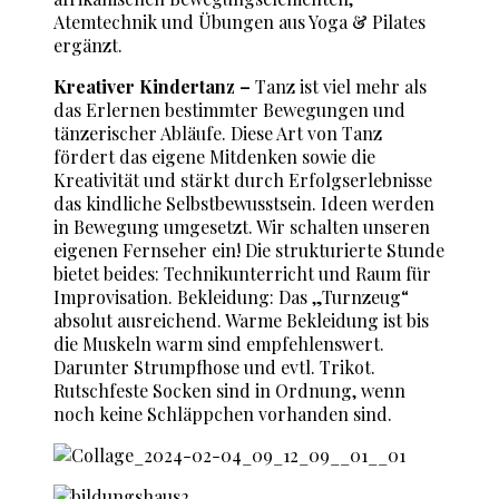
Atemtechnik und Übungen aus Yoga & Pilates
ergänzt.
Kreativer Kindertanz –
Tanz ist viel mehr als
das Erlernen bestimmter Bewegungen und
tänzerischer Abläufe. Diese Art von Tanz
fördert das eigene Mitdenken sowie die
Kreativität und stärkt durch Erfolgserlebnisse
das kindliche Selbstbewusstsein. Ideen werden
in Bewegung umgesetzt. Wir schalten unseren
eigenen Fernseher ein! Die strukturierte Stunde
bietet beides: Technikunterricht und Raum für
Improvisation. Bekleidung: Das „Turnzeug“
absolut ausreichend. Warme Bekleidung ist bis
die Muskeln warm sind empfehlenswert.
Darunter Strumpfhose und evtl. Trikot.
Rutschfeste Socken sind in Ordnung, wenn
noch keine Schläppchen vorhanden sind.