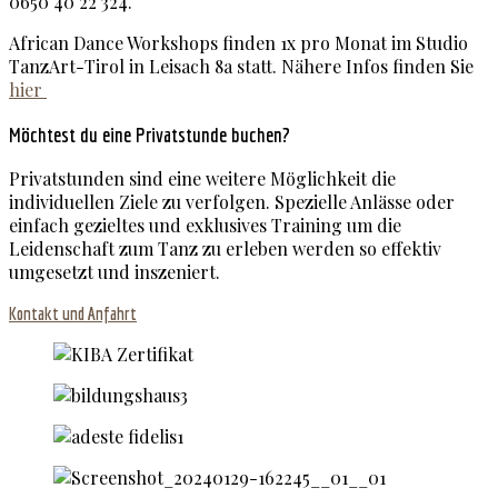
0650 40 22 324.
African Dance Workshops finden 1x pro Monat im Studio
TanzArt-Tirol in Leisach 8a statt. Nähere Infos finden Sie
hier
Möchtest du eine Privatstunde buchen?
Privatstunden sind eine weitere Möglichkeit die
individuellen Ziele zu verfolgen. Spezielle Anlässe oder
einfach gezieltes und exklusives Training um die
Leidenschaft zum Tanz zu erleben werden so effektiv
umgesetzt und inszeniert.
Kontakt und Anfahrt