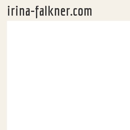
irina-falkner.com