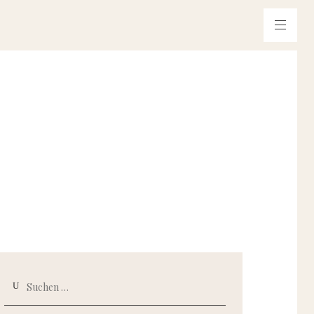
Suchen
nach: