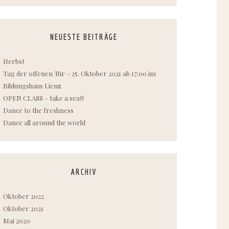
NEUESTE BEITRÄGE
Herbst
Tag der offenen Tür – 25. Oktober 2021 ab 17:00 im
Bildungshaus Lienz
OPEN CLASS – take a seat!
Dance to the freshness
Dance all around the world
ARCHIV
Oktober 2022
Oktober 2021
Mai 2020