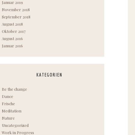
Januar 2019
November 2018
September 2018
August 2018
Oktober 2017
August 2016
Januar 2016
KATEGORIEN
Be the change
Dance
Frische
Meditation
Nature
Uncategorized
Work in Progress