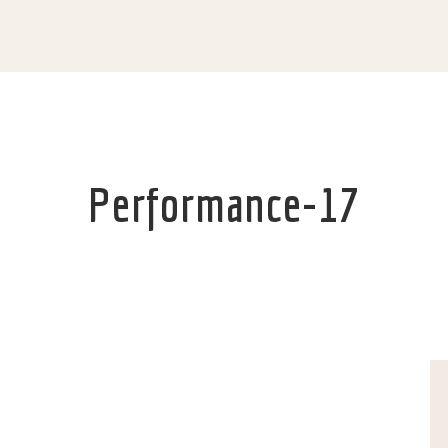
Performance-17