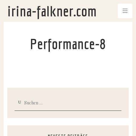
irina-falkner.com
Performance-8
Suchen
nach: