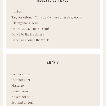
NEUESTE BEITRÄGE
Herbst
Tag der offenen Tür – 25. Oktober 2021 ab 17:00 im
Bildungshaus Lienz
OPEN CLASS – take a seat!
Dance to the freshness
Dance all around the world
ARCHIV
Oktober 2022
Oktober 2021
Mai 2020
Januar 2019
November 2018
September 2018