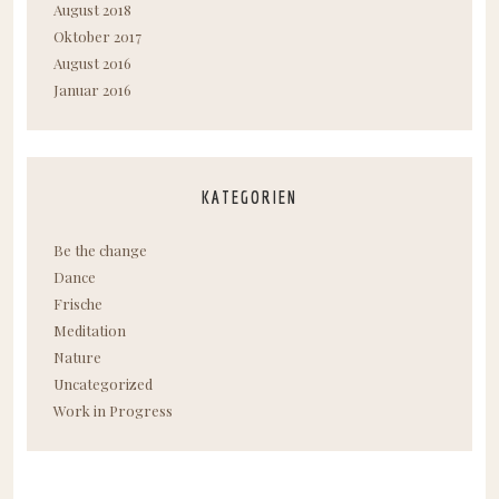
August 2018
Oktober 2017
August 2016
Januar 2016
KATEGORIEN
Be the change
Dance
Frische
Meditation
Nature
Uncategorized
Work in Progress