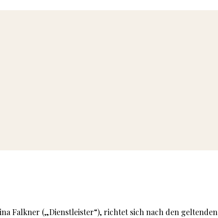
a Falkner („Dienstleister“), richtet sich nach den geltend