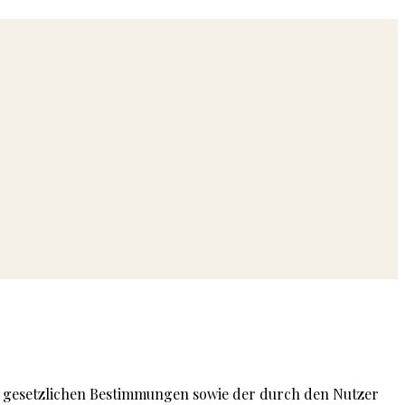
en gesetzlichen Bestimmungen sowie der durch den Nutzer