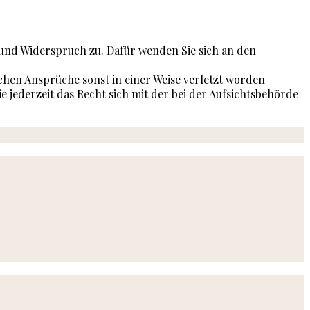
 und Widerspruch zu. Dafür wenden Sie sich an den
chen Ansprüche sonst in einer Weise verletzt worden
ie jederzeit das Recht sich mit der bei der Aufsichtsbehörde