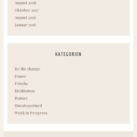
August 2018
Oktober 2017
August 2016
Januar 2016
KATEGORIEN
Be the change
Dance
Frische
Meditation
Nature
Uncategorized
Work in Progress