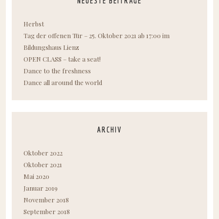
NEUESTE BEITRÄGE
Herbst
Tag der offenen Tür – 25. Oktober 2021 ab 17:00 im
Bildungshaus Lienz
OPEN CLASS – take a seat!
Dance to the freshness
Dance all around the world
ARCHIV
Oktober 2022
Oktober 2021
Mai 2020
Januar 2019
November 2018
September 2018