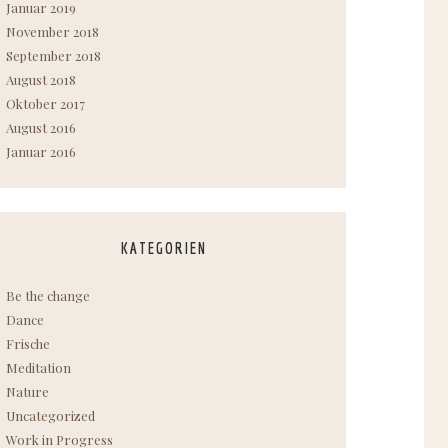
Januar 2019
November 2018
September 2018
August 2018
Oktober 2017
August 2016
Januar 2016
KATEGORIEN
Be the change
Dance
Frische
Meditation
Nature
Uncategorized
Work in Progress