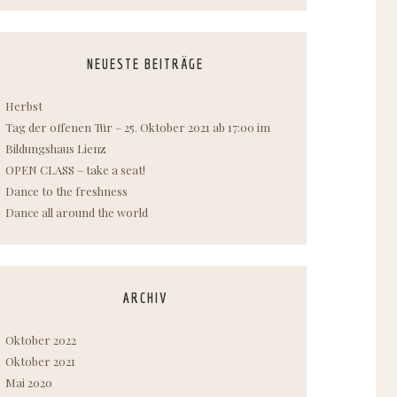
NEUESTE BEITRÄGE
Herbst
Tag der offenen Tür – 25. Oktober 2021 ab 17:00 im
Bildungshaus Lienz
OPEN CLASS – take a seat!
Dance to the freshness
Dance all around the world
ARCHIV
Oktober 2022
Oktober 2021
Mai 2020