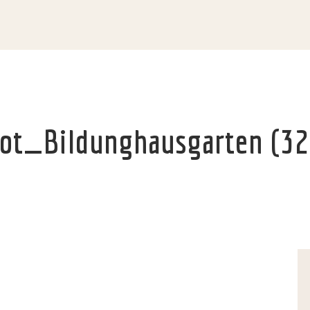
ot_Bildunghausgarten (32