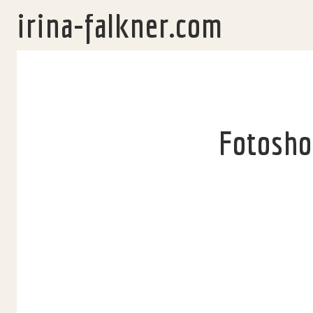
irina-falkner.com
Fotosho