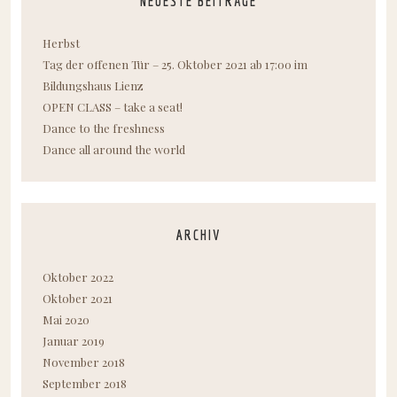
NEUESTE BEITRÄGE
Herbst
Tag der offenen Tür – 25. Oktober 2021 ab 17:00 im
Bildungshaus Lienz
OPEN CLASS – take a seat!
Dance to the freshness
Dance all around the world
ARCHIV
Oktober 2022
Oktober 2021
Mai 2020
Januar 2019
November 2018
September 2018