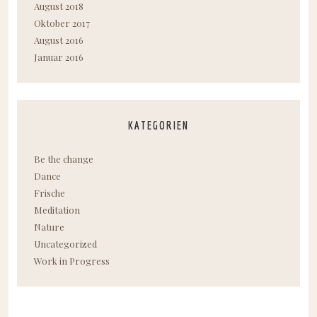
August 2018
Oktober 2017
August 2016
Januar 2016
KATEGORIEN
Be the change
Dance
Frische
Meditation
Nature
Uncategorized
Work in Progress