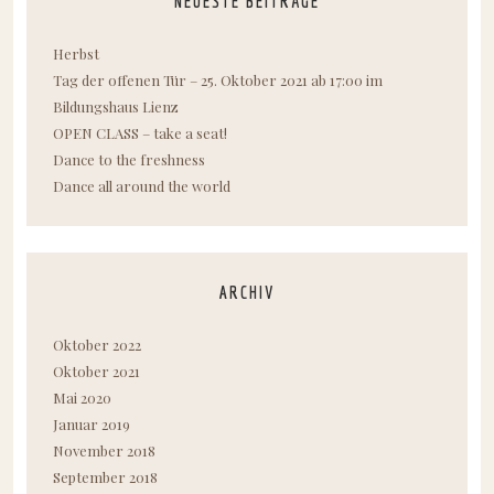
NEUESTE BEITRÄGE
Herbst
Tag der offenen Tür – 25. Oktober 2021 ab 17:00 im
Bildungshaus Lienz
OPEN CLASS – take a seat!
Dance to the freshness
Dance all around the world
ARCHIV
Oktober 2022
Oktober 2021
Mai 2020
Januar 2019
November 2018
September 2018