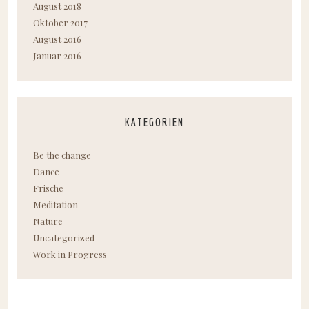
August 2018
Oktober 2017
August 2016
Januar 2016
KATEGORIEN
Be the change
Dance
Frische
Meditation
Nature
Uncategorized
Work in Progress